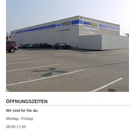
ÖFFNUNGSZEITEN
Wir sind für Sie da:
Montag - Freitag:
08:00-17:00