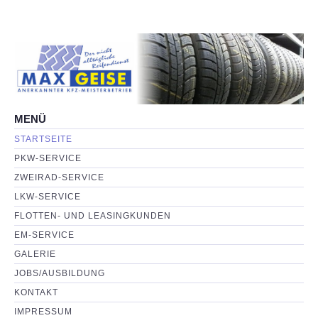
MENÜ
STARTSEITE
PKW-SERVICE
ZWEIRAD-SERVICE
LKW-SERVICE
FLOTTEN- UND LEASINGKUNDEN
EM-SERVICE
GALERIE
JOBS/AUSBILDUNG
KONTAKT
IMPRESSUM